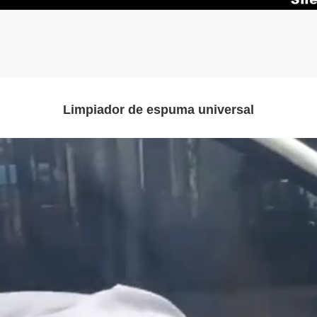
Limpiador de espuma universal