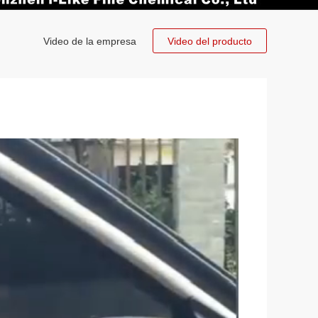
Video de la empresa
Video del producto