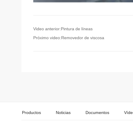
Video anterior:
Pintura de líneas
Próximo video:
Removedor de viscosa
Productos
Noticias
Documentos
Víde